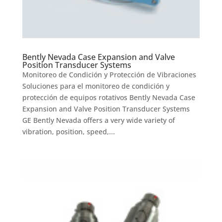
Bently Nevada Case Expansion and Valve
Position Transducer Systems
Monitoreo de Condición y Protección de Vibraciones
Soluciones para el monitoreo de condición y
protección de equipos rotativos Bently Nevada Case
Expansion and Valve Position Transducer Systems
GE Bently Nevada offers a very wide variety of
vibration, position, speed,...