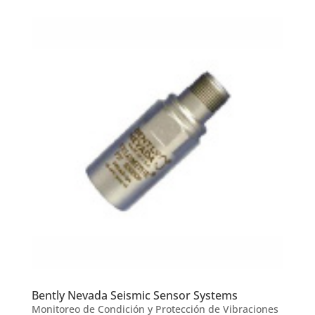
Bently Nevada Seismic Sensor Systems
Monitoreo de Condición y Protección de Vibraciones