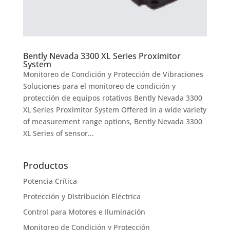
Bently Nevada 3300 XL Series Proximitor
System
Monitoreo de Condición y Protección de Vibraciones
Soluciones para el monitoreo de condición y
protección de equipos rotativos Bently Nevada 3300
XL Series Proximitor System Offered in a wide variety
of measurement range options, Bently Nevada 3300
XL Series of sensor...
Productos
Potencia Crítica
Protección y Distribución Eléctrica
Control para Motores e Iluminación
Monitoreo de Condición y Protección