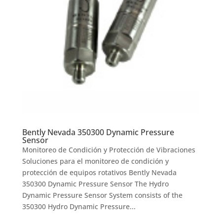
Bently Nevada 350300 Dynamic Pressure
Sensor
Monitoreo de Condición y Protección de Vibraciones
Soluciones para el monitoreo de condición y
protección de equipos rotativos Bently Nevada
350300 Dynamic Pressure Sensor The Hydro
Dynamic Pressure Sensor System consists of the
350300 Hydro Dynamic Pressure...