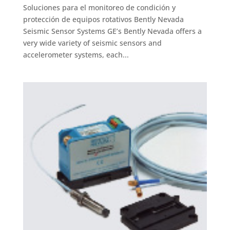
Soluciones para el monitoreo de condición y
protección de equipos rotativos Bently Nevada
Seismic Sensor Systems GE’s Bently Nevada offers a
very wide variety of seismic sensors and
accelerometer systems, each...