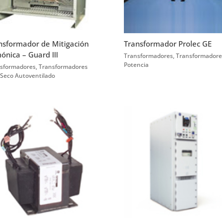
nsformador de Mitigación
Transformador Prolec GE
ónica – Guard III
Transformadores
,
Transformadore
Potencia
sformadores
,
Transformadores
 Seco Autoventilado