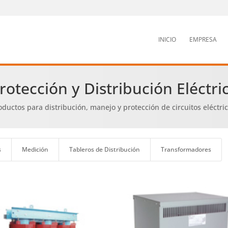
INICIO
EMPRESA
rotección y Distribución Eléctri
oductos para distribución, manejo y protección de circuitos eléctric
s
Medición
Tableros de Distribución
Transformadores