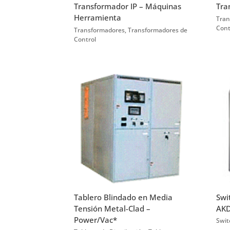
Transformador IP – Máquinas
Tra
Herramienta
Tran
Cont
Transformadores
,
Transformadores de
Control
Tablero Blindado en Media
Swi
Tensión Metal-Clad –
AKD
Power/Vac*
Swit