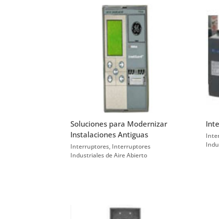
Soluciones para Modernizar
Int
Instalaciones Antiguas
Inte
Indu
Interruptores
,
Interruptores
Industriales de Aire Abierto