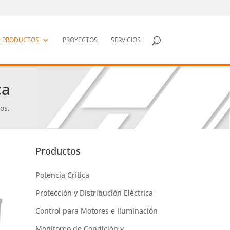
PRODUCTOS
PROYECTOS
SERVICIOS
ca
os.
Productos
Potencia Crítica
Protección y Distribución Eléctrica
Control para Motores e Iluminación
Monitoreo de Condición y