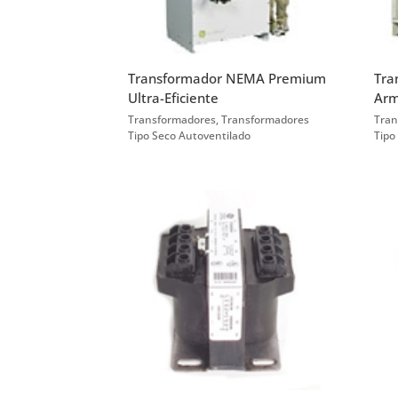
Transformador NEMA Premium
Tra
Ultra-Eficiente
Arm
Transformadores
,
Transformadores
Tran
Tipo Seco Autoventilado
Tipo