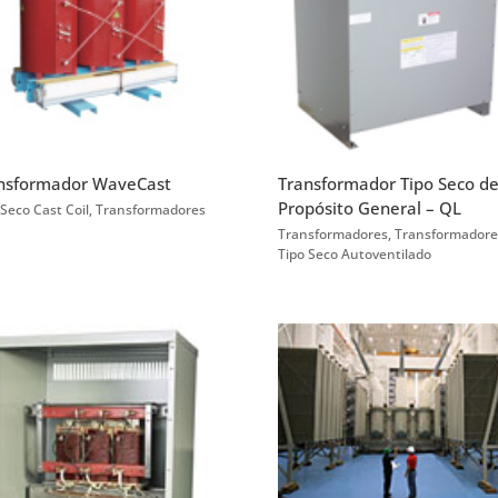
nsformador WaveCast
Transformador Tipo Seco d
Propósito General – QL
 Seco Cast Coil
,
Transformadores
Transformadores
,
Transformadore
Tipo Seco Autoventilado