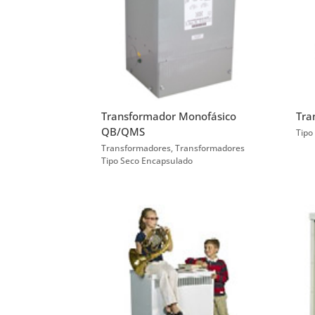
Transformador Monofásico
Tra
QB/QMS
Tipo
Transformadores
,
Transformadores
Tipo Seco Encapsulado