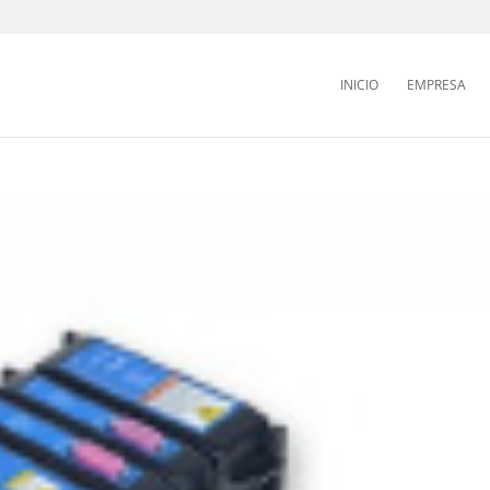
INICIO
EMPRESA