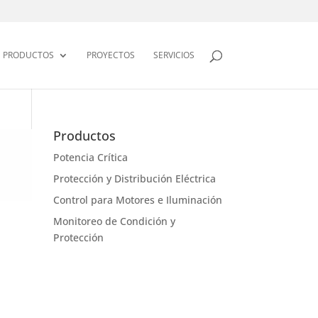
PRODUCTOS
PROYECTOS
SERVICIOS
Productos
Potencia Crítica
Protección y Distribución Eléctrica
Control para Motores e Iluminación
Monitoreo de Condición y
Protección