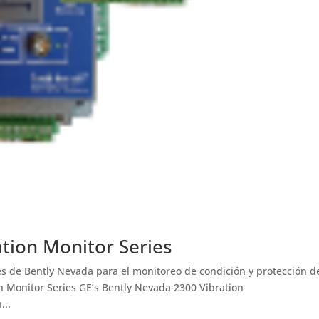
tion Monitor Series
s de Bently Nevada para el monitoreo de condición y protección d
n Monitor Series GE’s Bently Nevada 2300 Vibration
...