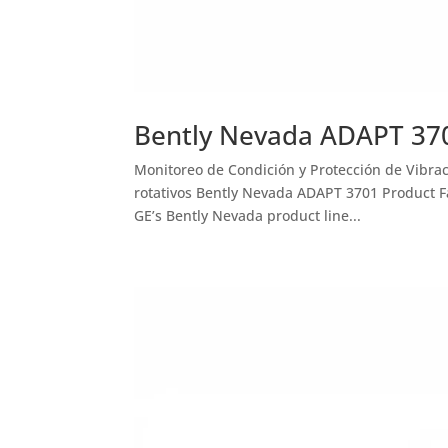
Bently Nevada ADAPT 370
Monitoreo de Condición y Protección de Vibrac
rotativos Bently Nevada ADAPT 3701 Product Fa
GE’s Bently Nevada product line...