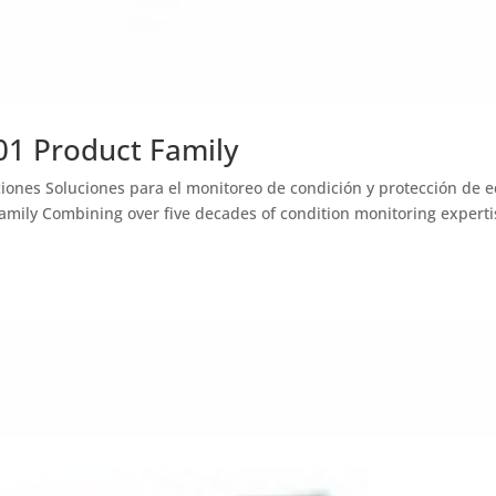
1 Product Family
iones Soluciones para el monitoreo de condición y protección de 
mily Combining over five decades of condition monitoring experti