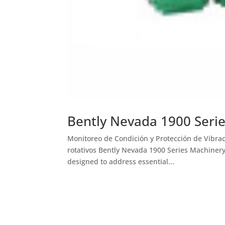
Bently Nevada 1900 Seri
Monitoreo de Condición y Protección de Vibrac
rotativos Bently Nevada 1900 Series Machinery
designed to address essential...