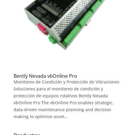
Bently Nevada vbOnline Pro
Monitoreo de Condición y Protección de Vibraciones
Soluciones para el monitoreo de condición y
protección de equipos rotativos Bently Nevada
vbOnline Pro The vbOnline Pro enables strategic,
data-driven maintenance planning and decision
making to optimize asset...