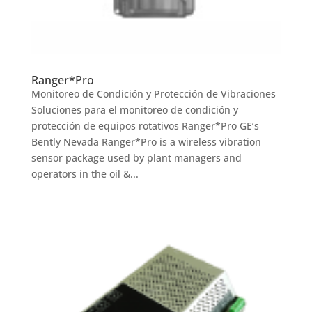
Ranger*Pro
Monitoreo de Condición y Protección de Vibraciones
Soluciones para el monitoreo de condición y
protección de equipos rotativos Ranger*Pro GE’s
Bently Nevada Ranger*Pro is a wireless vibration
sensor package used by plant managers and
operators in the oil &...